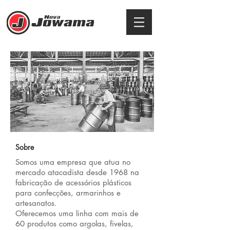
Sobre
Somos uma empresa que atua no
mercado atacadista desde 1968 na
fabricação de acessórios plásticos
para confecções, armarinhos e
artesanatos.
Oferecemos uma linha com mais de
60 produtos como argolas, fivelas,