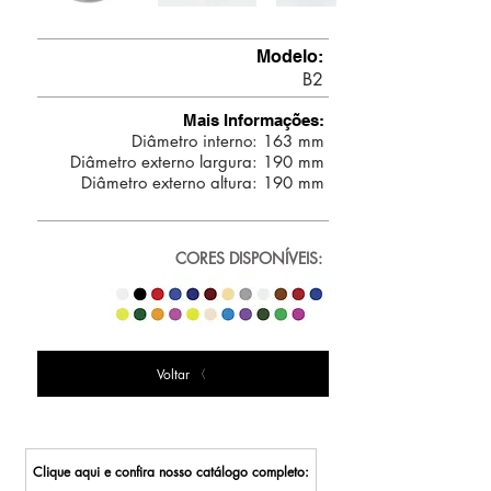
Modelo:
B2
Mais Informações:
Diâmetro interno: 163 mm
Diâmetro externo largura: 190 mm
Diâmetro externo altura: 190 mm
CORES DISPONÍVEIS:
Voltar
Clique aqui e confira nosso catálogo completo: