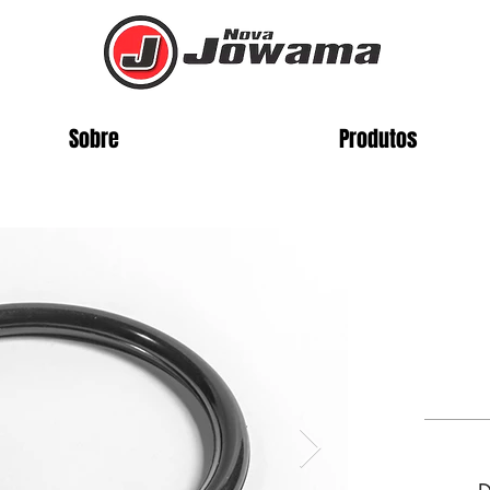
Sobre
Produtos