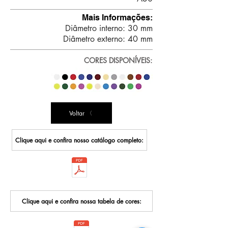
Mais Informações:
Diâmetro interno: 30 mm
Diâmetro externo: 40 mm
CORES DISPONÍVEIS:
Voltar
Clique aqui e confira nosso catálogo completo:
Clique aqui e confira nossa tabela de cores: