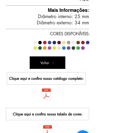
Mais Informações:
Diâmetro interno: 25 mm
Diâmetro externo: 34 mm
CORES DISPONÍVEIS:
Voltar
Clique aqui e confira nosso catálogo completo:
Clique aqui e confira nossa tabela de cores: