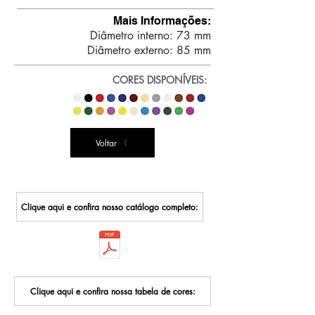
Mais Informações:
Diâmetro interno: 73 mm
Diâmetro externo: 85 mm
CORES DISPONÍVEIS:
Voltar
Clique aqui e confira nosso catálogo completo:
Clique aqui e confira nossa tabela de cores: